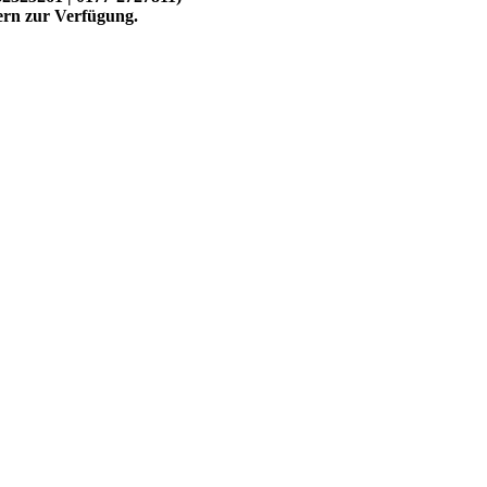
ern zur Verfügung.