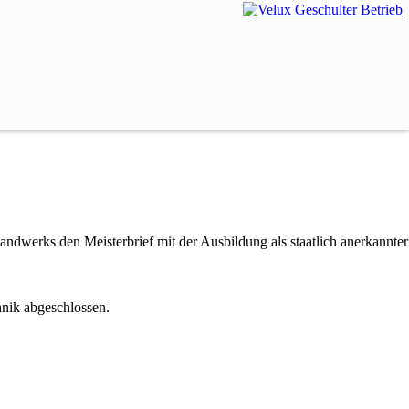
dwerks den Meisterbrief mit der Ausbildung als staatlich anerkannter
nik abgeschlossen.